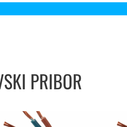
VSKI PRIBOR