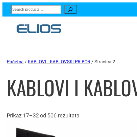
Search
Početna
/
KABLOVI I KABLOVSKI PRIBOR
/ Stranica 2
KABLOVI I KABLO
Prikaz 17–32 od 506 rezultata