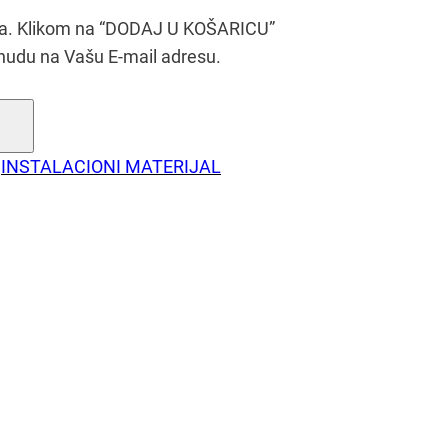
era. Klikom na “DODAJ U KOŠARICU”
nudu na Vašu E-mail adresu.
INSTALACIONI MATERIJAL